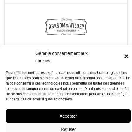
Gérer le consentement aux
cookies
Pour offrir les meilleures expériences, nous utilisons des technologies telles
que les cookies pour stocker et/ou accéder aux informations des appareils. Le
fait de consentir à ces technologies nous permettra de traiter des données
telles que le comportement de navigation ou les ID uniques sur ce site. Le fait
de ne pas consentir ou de retirer son consentement peut avoir un effet négatif
sur certaines caractéristiques et fonctions.
POLITIQUE DE COOKIES (UE)
DÉCLARATION DE CONFIDENTIALITÉ (UE)
IMPRINT
Accepter
AVERTISSEMENT
Refuser