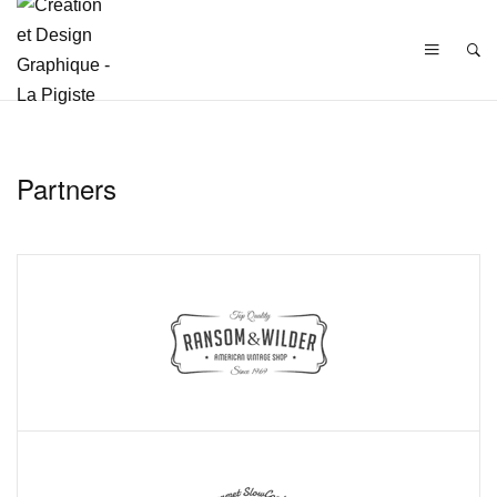
Partners