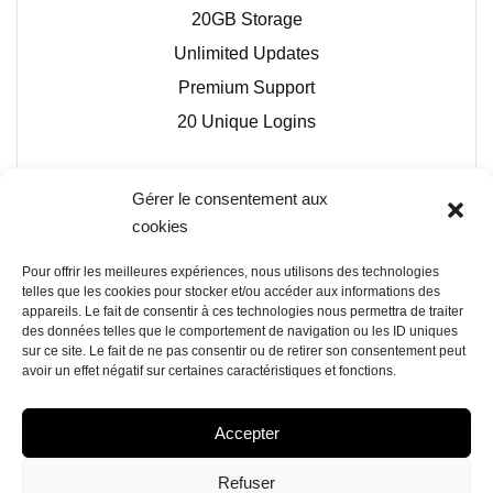
20GB Storage
Unlimited Updates
Premium Support
20 Unique Logins
Gérer le consentement aux
Buy Now
cookies
Pour offrir les meilleures expériences, nous utilisons des technologies
telles que les cookies pour stocker et/ou accéder aux informations des
appareils. Le fait de consentir à ces technologies nous permettra de traiter
des données telles que le comportement de navigation ou les ID uniques
sur ce site. Le fait de ne pas consentir ou de retirer son consentement peut
avoir un effet négatif sur certaines caractéristiques et fonctions.
Accepter
Refuser
POLITIQUE DE COOKIES (UE)