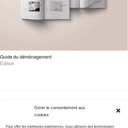
Guide du déménagement
Édition
Gérer le consentement aux
Newer Posts
cookies
Pour offrir les meilleures expériences, nous utilisons des technologies