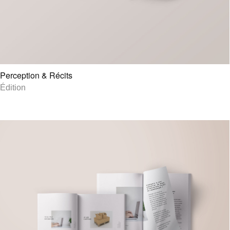
Perception & Récits
Édition