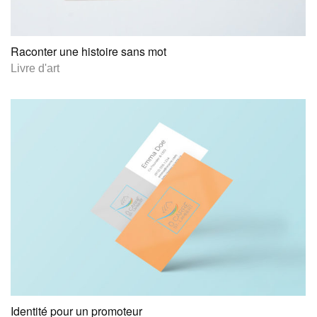
Raconter une histoire sans mot
Livre d'art
Identité pour un promoteur