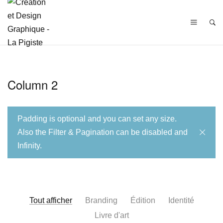
Column 2
Padding is optional and you can set any size.
Also the Filter & Pagination can be disabled and
Infinity.
Tout afficher
Branding
Édition
Identité
Livre d'art