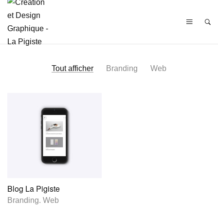
Tout afficher
Branding
Web
Blog La Pigiste
Branding
.
Web