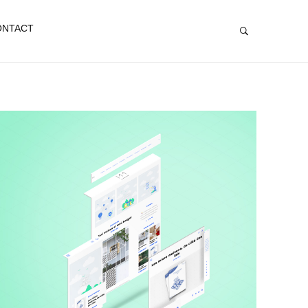
ONTACT