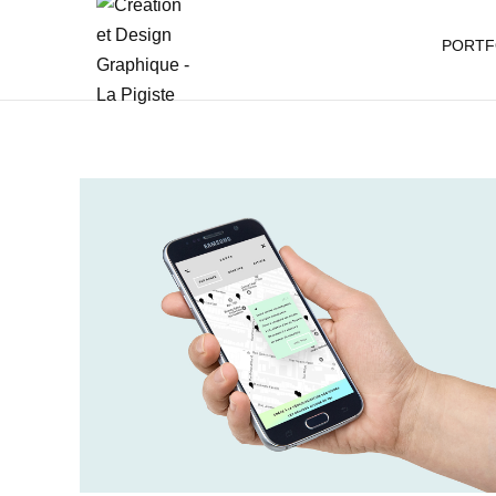
PORTF