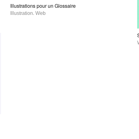
Illustrations pour un Glossaire
Illustration
.
Web