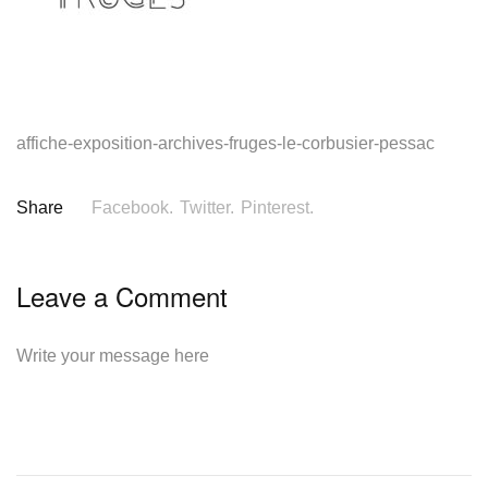
affiche-exposition-archives-fruges-le-corbusier-pessac
Share
Facebook.
Twitter.
Pinterest.
Leave a Comment