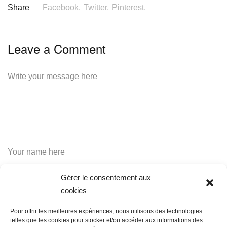
Share
Facebook.
Twitter.
Pinterest.
Leave a Comment
Gérer le consentement aux
cookies
Pour offrir les meilleures expériences, nous utilisons des technologies
telles que les cookies pour stocker et/ou accéder aux informations des