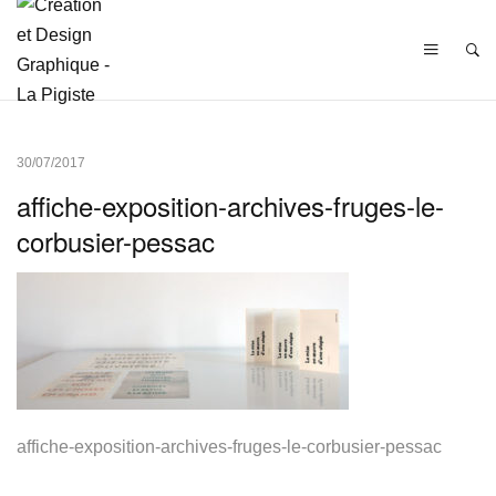
30/07/2017
affiche-exposition-archives-fruges-le-
corbusier-pessac
affiche-exposition-archives-fruges-le-corbusier-pessac