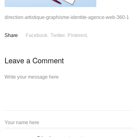
direction-artistique-graphisme-identite-agence-web-360-1
Share
Facebook.
Twitter.
Pinterest.
Leave a Comment