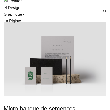
Micro-banque de semences