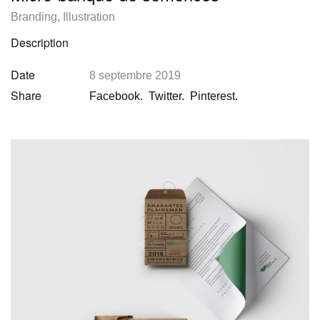
Branding
,
Illustration
Description
Date
8 septembre 2019
Share
Facebook.
Twitter.
Pinterest.