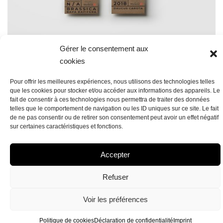
Gérer le consentement aux
cookies
Pour offrir les meilleures expériences, nous utilisons des technologies telles
que les cookies pour stocker et/ou accéder aux informations des appareils. Le
fait de consentir à ces technologies nous permettra de traiter des données
telles que le comportement de navigation ou les ID uniques sur ce site. Le fait
de ne pas consentir ou de retirer son consentement peut avoir un effet négatif
sur certaines caractéristiques et fonctions.
POLITIQUE DE COOKIES (UE)
DÉCLARATION DE CONFIDENTIALITÉ (UE)
IMPRINT
Accepter
AVERTISSEMENT
Refuser
Voir les préférences
Politique de cookies
Déclaration de confidentialité
Imprint