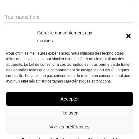
Gérer le consentement aux
cookies
Pour offrir les meilleures expériences, nous utilisons des technologies
telles que les cookies pour stocker et/ou accéder aux informations des
appareils. Le fait de consentir à ces technologies nous permettra de traiter
des données telles que le comportement de navigation ou les ID uniques
sur ce site. Le fait de ne pas consentir ou de retirer son consentement peut
avoir un effet négatif sur certaines caractéristiques et fonctions.
Accepter
Refuser
POLITIQUE DE COOKIES (UE)
DÉCLARATION DE CONFIDENTIALITÉ (UE)
IMPRINT
Voir les préférences
AVERTISSEMENT