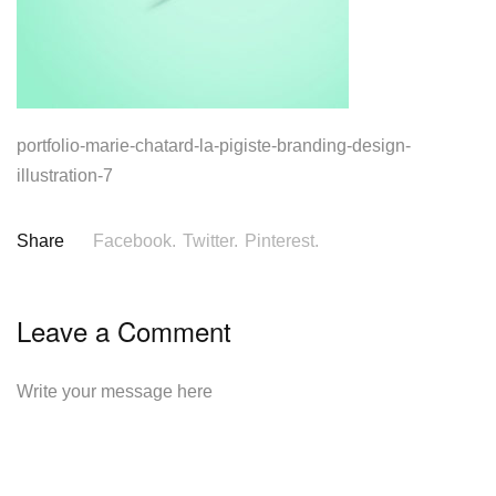
portfolio-marie-chatard-la-pigiste-branding-design-
illustration-7
Share
Facebook.
Twitter.
Pinterest.
Leave a Comment