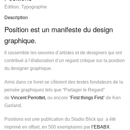
Édition
,
Typographie
Description
Position est un manifeste du design
graphique.
Il rassemble les oeuvres d’artistes et de designers qui ont
contribué à l’élaboration d’un regard critique sur la position
du designer graphique.
Ainsi dans ce livret se côtoient des textes fondateurs de la
pensée graphiques tels que “Partager le Regard”
de
Vincent Perrottet,
ou encore “
First things First
” de Ken
Garland.
Positions est une publication du Studio Blick qui a été
imprimé en offset, en 500 exemplaires par
l’EBABX
.