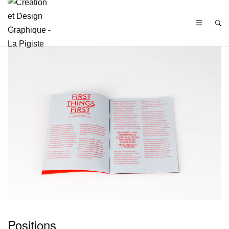
Positions