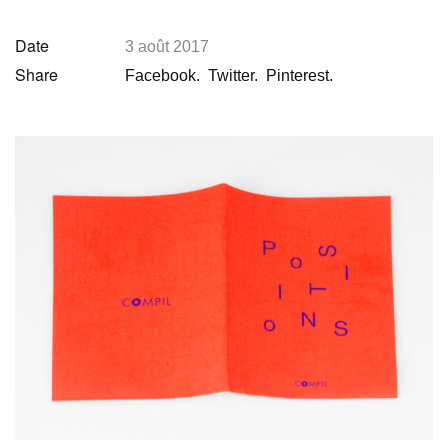
Date
3 août 2017
Share
Facebook.
Twitter.
Pinterest.