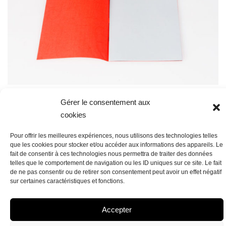
Gérer le consentement aux
cookies
Pour offrir les meilleures expériences, nous utilisons des technologies telles
que les cookies pour stocker et/ou accéder aux informations des appareils. Le
fait de consentir à ces technologies nous permettra de traiter des données
telles que le comportement de navigation ou les ID uniques sur ce site. Le fait
de ne pas consentir ou de retirer son consentement peut avoir un effet négatif
sur certaines caractéristiques et fonctions.
POLITIQUE DE COOKIES (UE)
DÉCLARATION DE CONFIDENTIALITÉ (UE)
IMPRINT
AVERTISSEMENT
Accepter