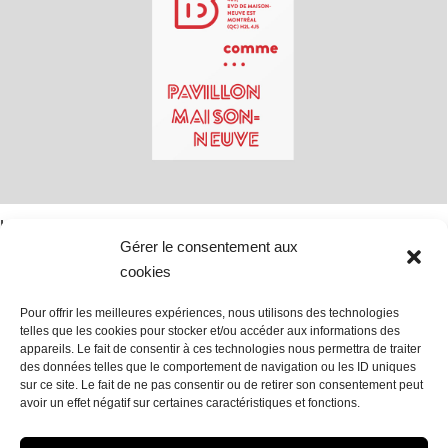
L’UQAM & ses paradoxes
Gérer le consentement aux
Print
.
Typographie
cookies
Pour offrir les meilleures expériences, nous utilisons des technologies
telles que les cookies pour stocker et/ou accéder aux informations des
appareils. Le fait de consentir à ces technologies nous permettra de traiter
des données telles que le comportement de navigation ou les ID uniques
sur ce site. Le fait de ne pas consentir ou de retirer son consentement peut
avoir un effet négatif sur certaines caractéristiques et fonctions.