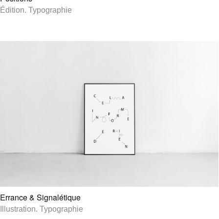
Édition
.
Typographie
Errance & Signalétique
Illustration
.
Typographie