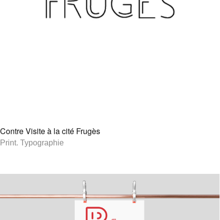
Contre Visite à la cité Frugès
Print
.
Typographie