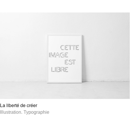
La liberté de créer
Illustration
.
Typographie