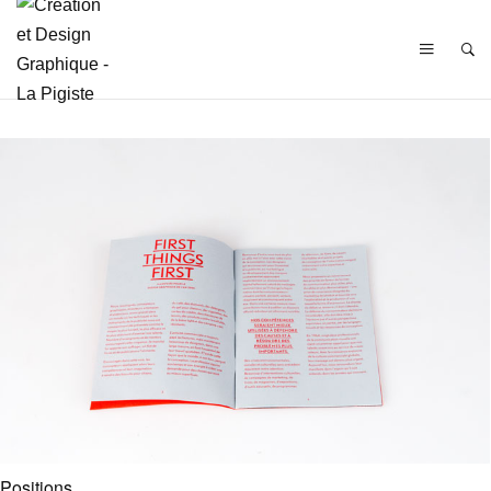
Positions