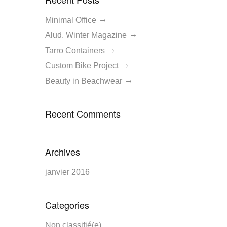
Minimal Office
Alud. Winter Magazine
Tarro Containers
Custom Bike Project
Beauty in Beachwear
Recent Comments
Archives
janvier 2016
Categories
Non classifié(e)