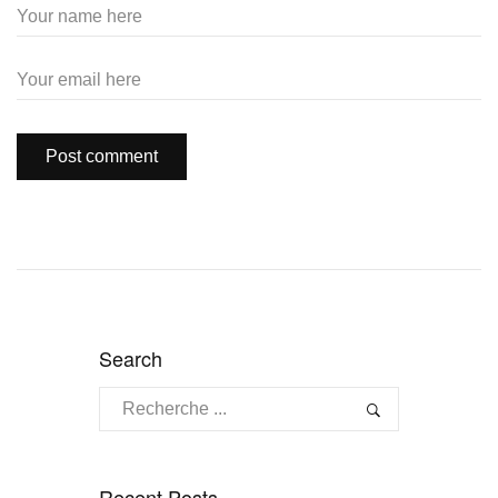
Search
Recent Posts