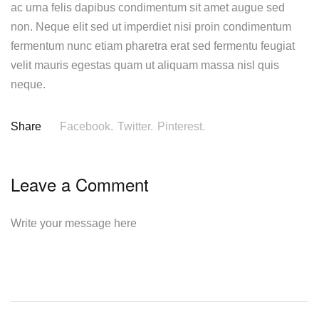
ac urna felis dapibus condimentum sit amet augue sed
non. Neque elit sed ut imperdiet nisi proin condimentum
fermentum nunc etiam pharetra erat sed fermentu feugiat
velit mauris egestas quam ut aliquam massa nisl quis
neque.
Share
Facebook.
Twitter.
Pinterest.
Leave a Comment