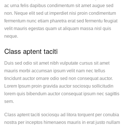
ac urna felis dapibus condimentum sit amet augue sed
non. Neque elit sed ut imperdiet nisi proin condimentum
fermentum nunc etiam pharetra erat sed fermentu feugiat
velit mauris egestas quam ut aliquam massa nisl quis
neque.
Class aptent taciti
Duis sed odio sit amet nibh vulputate cursus sit amet
mauris morbi accumsan ipsum velit nam nec tellus
tincidunt auctor ornare odio sed non consequat auctor.
Lorem Ipsum proin gravida auctor sociosqu sollicitudin
lorem quis bibendum auctor consequat ipsum nec sagittis
sem.
Class aptent taciti sociosqu ad litora torquent per conubia
nostra per inceptos himenaeos mauris in erat justo nullam