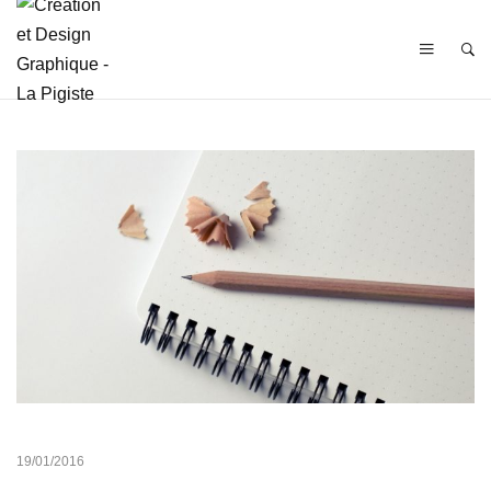
19/01/2016