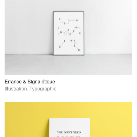
Errance & Signalétique
Illustration
.
Typographie