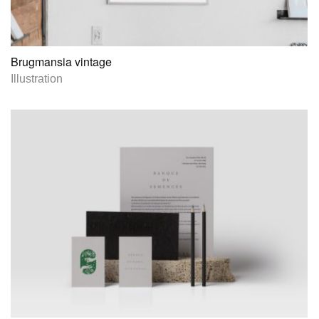
Brugmansia vintage
Illustration