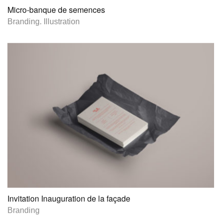
Micro-banque de semences
Branding
.
Illustration
Invitation Inauguration de la façade
Branding