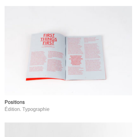
Positions
Édition
.
Typographie