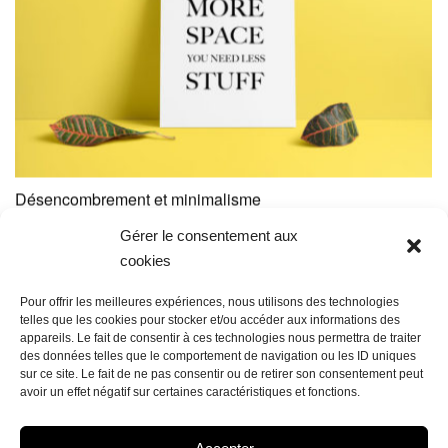
Désencombrement et minimalisme
Illustration
Gérer le consentement aux
cookies
Pour offrir les meilleures expériences, nous utilisons des technologies
View more
telles que les cookies pour stocker et/ou accéder aux informations des
appareils. Le fait de consentir à ces technologies nous permettra de traiter
des données telles que le comportement de navigation ou les ID uniques
sur ce site. Le fait de ne pas consentir ou de retirer son consentement peut
avoir un effet négatif sur certaines caractéristiques et fonctions.